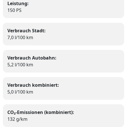
Leistung:
150 PS
Verbrauch Stadt:
7,0 l/100 km
Verbrauch Autobahn:
5,2 l/100 km
Verbrauch kombiniert:
5,0 l/100 km
CO₂-Emissionen (kombiniert):
132 g/km