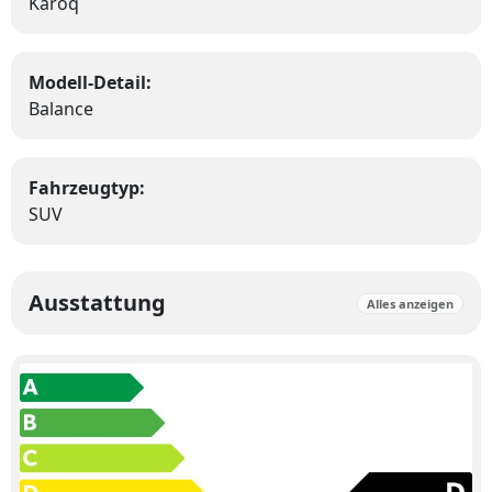
Karoq
Modell-Detail:
Balance
Fahrzeugtyp:
SUV
Ausstattung
Alles anzeigen