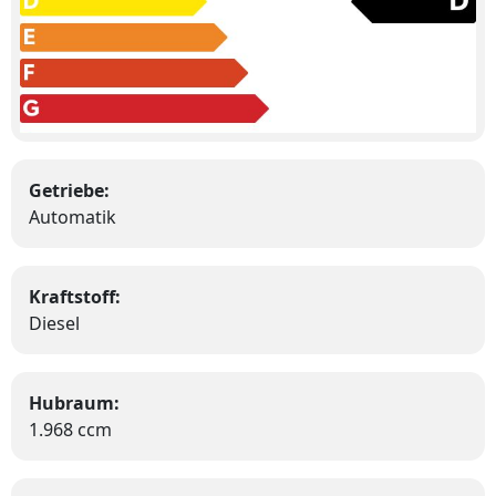
Getriebe:
Automatik
Kraftstoff:
Diesel
Hubraum:
1.968 ccm