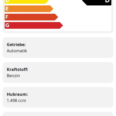
Getriebe:
Automatik
Kraftstoff:
Benzin
Hubraum:
1.498 ccm