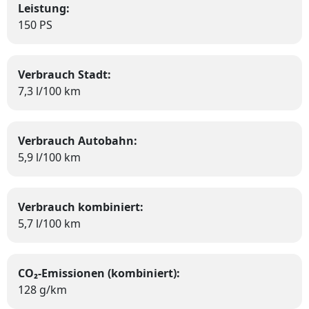
Leistung:
150 PS
Verbrauch Stadt:
7,3 l/100 km
Verbrauch Autobahn:
5,9 l/100 km
Verbrauch kombiniert:
5,7 l/100 km
CO₂-Emissionen (kombiniert):
128 g/km