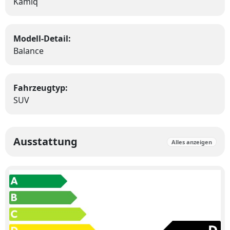
Kamiq
Modell-Detail:
Balance
Fahrzeugtyp:
SUV
Ausstattung
Alles anzeigen