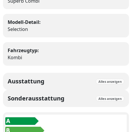
Superb Combi
Modell-Detail:
Selection
Fahrzeugtyp:
Kombi
Ausstattung
Alles anzeigen
Sonderausstattung
Alles anzeigen