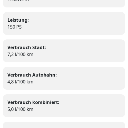
Leistung:
150 PS
Verbrauch Stadt:
7,2 l/100 km
Verbrauch Autobahn:
4,8 l/100 km
Verbrauch kombiniert:
5,0 l/100 km