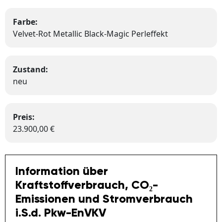
Farbe:
Velvet-Rot Metallic Black-Magic Perleffekt
Zustand:
neu
Preis:
23.900,00 €
Information über
Kraftstoffverbrauch, CO₂-
Emissionen und Stromverbrauch
i.S.d. Pkw-EnVKV