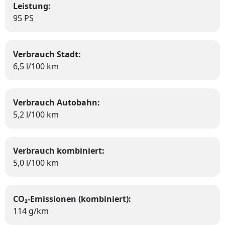
Leistung:
95 PS
Verbrauch Stadt:
6,5 l/100 km
Verbrauch Autobahn:
5,2 l/100 km
Verbrauch kombiniert:
5,0 l/100 km
CO₂-Emissionen (kombiniert):
114 g/km