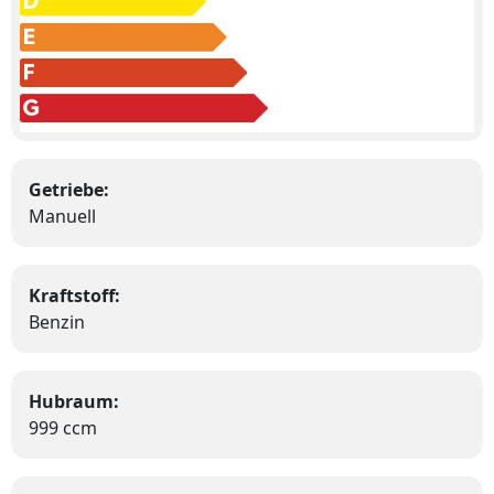
Getriebe:
Manuell
Kraftstoff:
Benzin
Hubraum:
999 ccm