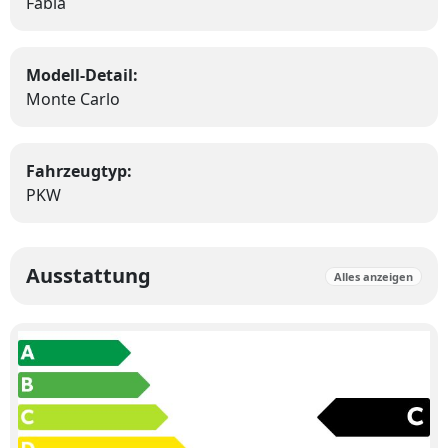
Fabia
Modell-Detail:
Monte Carlo
Fahrzeugtyp:
PKW
Ausstattung
Alles anzeigen