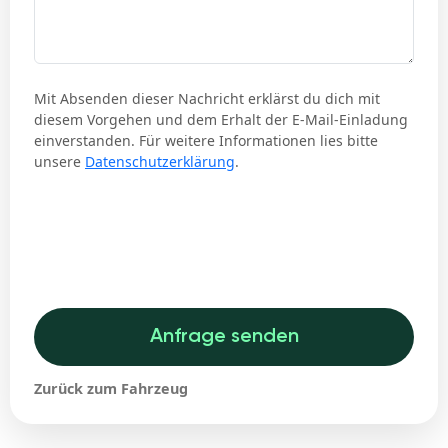
Mit Absenden dieser Nachricht erklärst du dich mit
diesem Vorgehen und dem Erhalt der E-Mail-Einladung
einverstanden. Für weitere Informationen lies bitte
unsere
Datenschutzerklärung
.
Anfrage senden
Zurück zum Fahrzeug