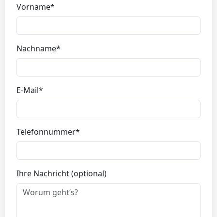
Vorname*
Nachname*
E-Mail*
Telefonnummer*
Ihre Nachricht (optional)